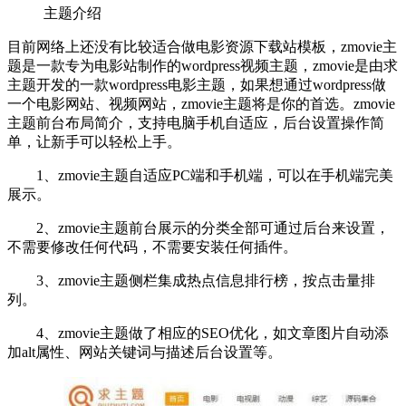
主题介绍
目前网络上还没有比较适合做电影资源下载站模板，zmovie主
题是一款专为电影站制作的wordpress视频主题，zmovie是由求
主题开发的一款wordpress电影主题，如果想通过wordpress做
一个电影网站、视频网站，zmovie主题将是你的首选。zmovie
主题前台布局简介，支持电脑手机自适应，后台设置操作简
单，让新手可以轻松上手。
1、zmovie主题自适应PC端和手机端，可以在手机端完美
展示。
2、zmovie主题前台展示的分类全部可通过后台来设置，
不需要修改任何代码，不需要安装任何插件。
3、zmovie主题侧栏集成热点信息排行榜，按点击量排
列。
4、zmovie主题做了相应的SEO优化，如文章图片自动添
加alt属性、网站关键词与描述后台设置等。