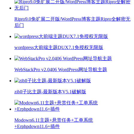
Ripro9.0免扩展二开版/WordPress博客主题Ripro全解密无
后门
wordpress大前端主题DUX7.1免授权无限版
WebStackPro v2.0406 WordPress网址导航主题
zibll子比主题-最新版本V5.1破解版
Modown6.11主题+悬赏任务+工单系统
+Erphpdown11.6+插件