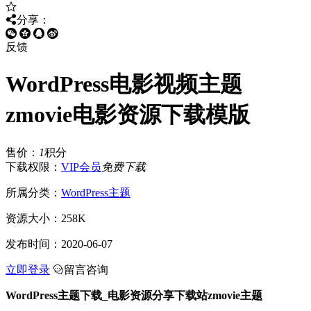
分享：
反馈
WordPress电影视频主题
zmovie电影资源下载模版
售价：
1
积分
下载权限：
VIP会员
免费下载
所属分类：
WordPress主题
资源大小：
258K
发布时间：
2020-06-07
立即登录
留言咨询
WordPress主题下载_电影资源分享下载站zmovie主题