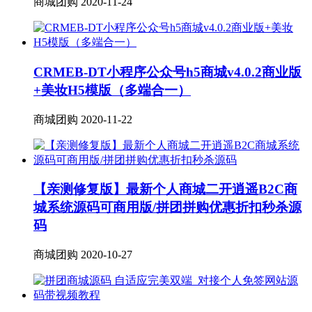
商城团购
2020-11-24
CRMEB-DT小程序公众号h5商城v4.0.2商业版
+美妆H5模版（多端合一）
商城团购
2020-11-22
【亲测修复版】最新个人商城二开逍遥B2C商
城系统源码可商用版/拼团拼购优惠折扣秒杀源
码
商城团购
2020-10-27