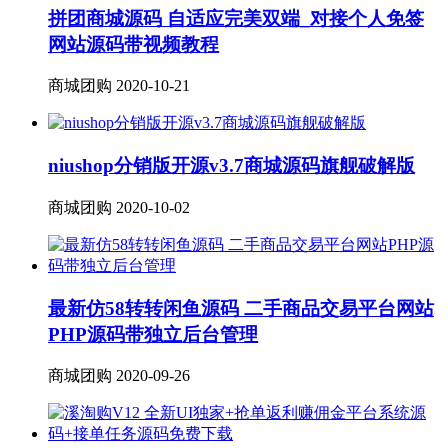
拼团商城源码 自适应完美双端_对接个人免签
网站源码带视频教程
商城团购
2020-10-21
niushop分销版开源v3.7商城源码旗舰破解版
商城团购
2020-10-02
最新仿58转转闲鱼源码 二手商品交易平台网站
PHP源码带独立后台管理
商城团购
2020-09-26