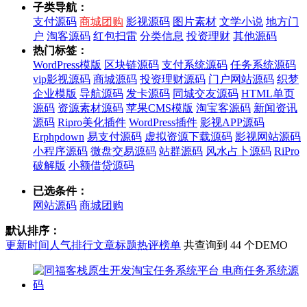
子类导航：
支付源码
商城团购
影视源码
图片素材
文学小说
地方门
户
淘客源码
红包扫雷
分类信息
投资理财
其他源码
热门标签：
WordPress模版
区块链源码
支付系统源码
任务系统源码
vip影视源码
商城源码
投资理财源码
门户网站源码
织梦
企业模版
导航源码
发卡源码
同城交友源码
HTML单页
源码
资源素材源码
苹果CMS模版
淘宝客源码
新闻资讯
源码
Ripro美化插件
WordPress插件
影视APP源码
Erphpdown
易支付源码
虚拟资源下载源码
影视网站源码
小程序源码
微盘交易源码
站群源码
风水占卜源码
RiPro
破解版
小额借贷源码
已选条件：
网站源码
商城团购
默认排序：
更新时间
人气排行
文章标题
热评榜单
共查询到 44 个DEMO