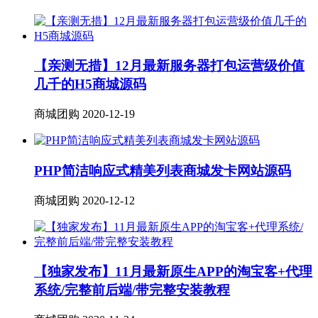
【亲测无措】12月最新服务器打包运营级价值
几千的H5商城源码
商城团购
2020-12-19
PHP简洁响应式精美列表商城发卡网站源码
商城团购
2020-12-12
【独家发布】11月最新原生APP的淘宝客+代理
系统/完整前后端/带完整安装教程