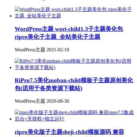
​WordPress主题 wori-child1.3子主题美化包
ripro美化子主题_全站美化子主题
WordPress主题
2021-02-19
RiPro7.5美化moban-child模板子主题原创美化
包(适用于各类资源下载站)
WordPress主题
2020-08-30
ripro美化版子主题sheji-child模板源码 兼容