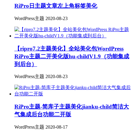
RiPro日主题文章左上角标签美化
WordPress主题
2020-08-23
【ripro7.2主题美化】全站美化包WordPress
RiPro主题二开美化版hu-childV1.9（功能集成
到后台）
WordPress主题
2020-08-23
​RiPro主题-简库子主题美化jianku-child简洁大
气集成后台功能二开版
WordPress主题
2020-08-17