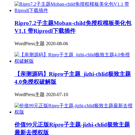
Ripro7.2子主题Moban-child免授权模板美化包
V1.1 带Riprodl下载插件
WordPress主题
2020-08-06
【亲测源码】Ripro子主题_jizhi-chlid极致主题
4.0免授权破解版
WordPress主题
2020-07-10
价值99元正版Ripro子主题-jizhi-chlid极致主题
最新去授权版