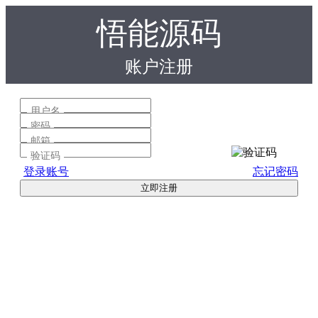
悟能源码
账户注册
用户名
密码
邮箱
验证码
登录账号
忘记密码
立即注册