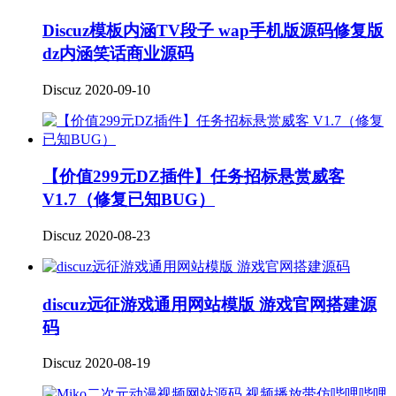
Discuz模板内涵TV段子 wap手机版源码修复版
dz内涵笑话商业源码
Discuz
2020-09-10
【价值299元DZ插件】任务招标悬赏威客
V1.7（修复已知BUG）
Discuz
2020-08-23
discuz远征游戏通用网站模版 游戏官网搭建源
码
Discuz
2020-08-19