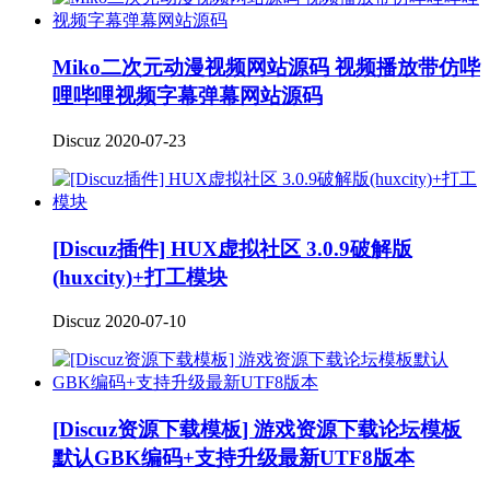
Miko二次元动漫视频网站源码 视频播放带仿哔
哩哔哩视频字幕弹幕网站源码
Discuz
2020-07-23
[Discuz插件] HUX虚拟社区 3.0.9破解版
(huxcity)+打工模块
Discuz
2020-07-10
[Discuz资源下载模板] 游戏资源下载论坛模板
默认GBK编码+支持升级最新UTF8版本