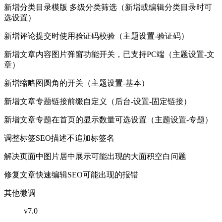
新增分类目录模版 多级分类筛选（新增或编辑分类目录时可
选设置）
新增评论提交时使用验证码校验（主题设置-验证码）
新增文章内容图片弹窗功能开关，已支持PC端（主题设置-文
章）
新增缩略图圆角的开关（主题设置-基本）
新增文章专题链接前缀自定义（后台-设置-固定链接）
新增文章专题在首页的显示数量可选设置（主题设置-专题）
调整标签SEO描述不追加标签名
解决页面中图片居中展示可能出现的大面积空白问题
修复文章快速编辑SEO可能出现的报错
其他微调
v7.0