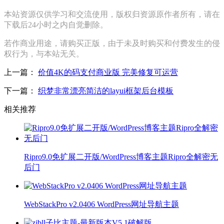
本站资源仅供学习和交流使用，版权归资源原作者所有，请在
下载后24小时之内自觉删除。
若作商业用途，请购买正版，由于未及时购买和付费发生的侵
权行为，与本站无关。
上一篇：
价值4K的码支付商业版 完美修复可运营
下一篇：
织梦非常漂亮简洁的layui框架后台模板
相关推荐
Ripro9.0免扩展二开版/WordPress博客主题Ripro全解密无
后门
WebStackPro v2.0406 WordPress网址导航主题