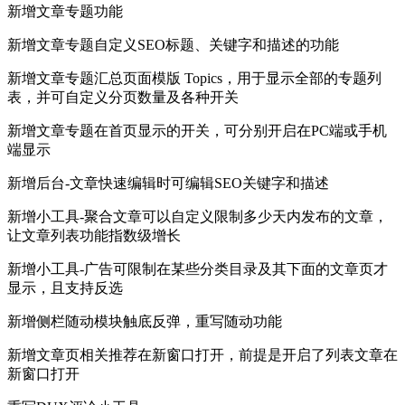
新增文章专题功能
新增文章专题自定义SEO标题、关键字和描述的功能
新增文章专题汇总页面模版 Topics，用于显示全部的专题列
表，并可自定义分页数量及各种开关
新增文章专题在首页显示的开关，可分别开启在PC端或手机
端显示
新增后台-文章快速编辑时可编辑SEO关键字和描述
新增小工具-聚合文章可以自定义限制多少天内发布的文章，
让文章列表功能指数级增长
新增小工具-广告可限制在某些分类目录及其下面的文章页才
显示，且支持反选
新增侧栏随动模块触底反弹，重写随动功能
新增文章页相关推荐在新窗口打开，前提是开启了列表文章在
新窗口打开