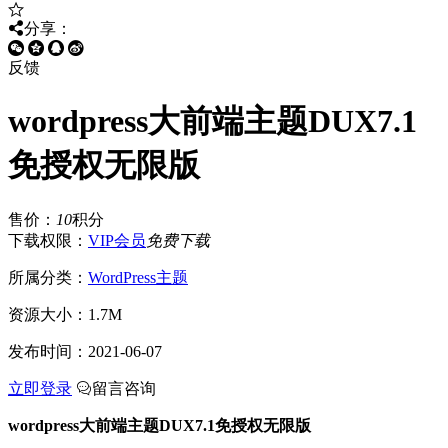
分享：
反馈
wordpress大前端主题DUX7.1
免授权无限版
售价：
10
积分
下载权限：
VIP会员
免费下载
所属分类：
WordPress主题
资源大小：
1.7M
发布时间：
2021-06-07
立即登录
留言咨询
wordpress大前端主题DUX7.1免授权无限版