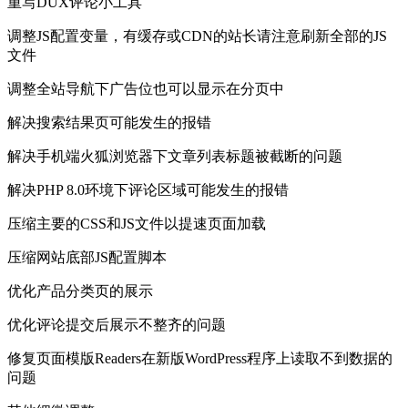
重写DUX评论小工具
调整JS配置变量，有缓存或CDN的站长请注意刷新全部的JS
文件
调整全站导航下广告位也可以显示在分页中
解决搜索结果页可能发生的报错
解决手机端火狐浏览器下文章列表标题被截断的问题
解决PHP 8.0环境下评论区域可能发生的报错
压缩主要的CSS和JS文件以提速页面加载
压缩网站底部JS配置脚本
优化产品分类页的展示
优化评论提交后展示不整齐的问题
修复页面模版Readers在新版WordPress程序上读取不到数据的
问题