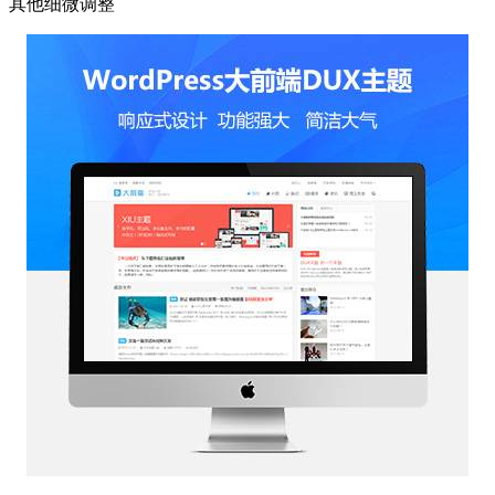
其他细微调整