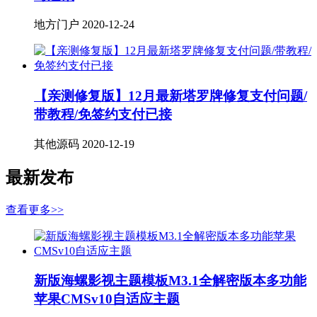
地方门户
2020-12-24
【亲测修复版】12月最新塔罗牌修复支付问题/
带教程/免签约支付已接
其他源码
2020-12-19
最新发布
查看更多>>
新版海螺影视主题模板M3.1全解密版本多功能
苹果CMSv10自适应主题