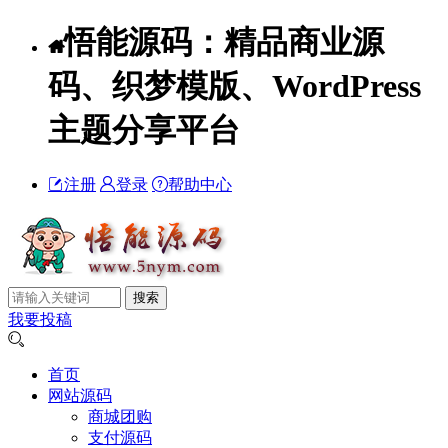
悟能源码：精品商业源
码、织梦模版、WordPress
主题分享平台
注册
登录
帮助中心
我要投稿
首页
网站源码
商城团购
支付源码