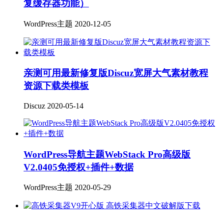
复缓存器功能）
WordPress主题
2020-12-05
亲测可用最新修复版Discuz宽屏大气素材教程
资源下载类模板
Discuz
2020-05-14
WordPress导航主题WebStack Pro高级版
V2.0405免授权+插件+数据
WordPress主题
2020-05-29