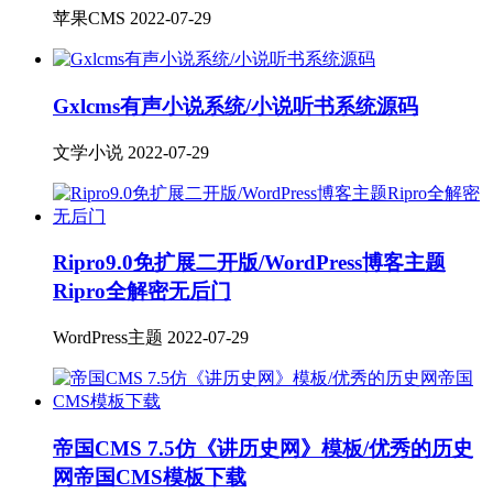
苹果CMS
2022-07-29
Gxlcms有声小说系统/小说听书系统源码
文学小说
2022-07-29
Ripro9.0免扩展二开版/WordPress博客主题
Ripro全解密无后门
WordPress主题
2022-07-29
帝国CMS 7.5仿《讲历史网》模板/优秀的历史
网帝国CMS模板下载