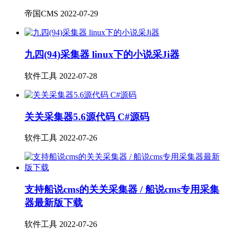
帝国CMS
2022-07-29
九四(94)采集器 linux下的小说采Ji器
软件工具
2022-07-28
关关采集器5.6源代码 C#源码
软件工具
2022-07-26
支持船说cms的关关采集器 / 船说cms专用采集
器最新版下载
软件工具
2022-07-26