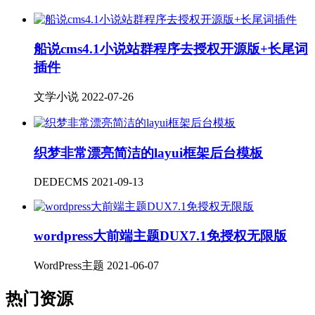
船说cms4.1小说站群程序去授权开源版+长尾词
插件
文学小说
2022-07-26
织梦非常漂亮简洁的layui框架后台模板
DEDECMS
2021-09-13
wordpress大前端主题DUX7.1免授权无限版
WordPress主题
2021-06-07
热门资源