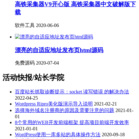
高铁采集器V9开心版 高铁采集器中文破解版下
载
软件工具
2020-06-06
漂亮的自适应地址发布页html源码
免费源码
2020-07-04
活动快报/站长学院
百度站长抓取诊断提示：socket 读写错误 的解决办法
2022-04-25
Wordpress Ripro美化版演示导入说明
2021-02-21
选择海外域名注册商的原因及需要注意的问题
2021-01-
01
8个常用的WEB开发前端框架 提高项目前端开发效率
2021-01-01
WordPress使用一库多站的具体操作方法
2020-09-18