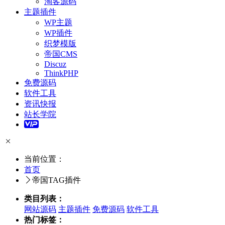
淘客源码
主题插件
WP主题
WP插件
织梦模版
帝国CMS
Discuz
ThinkPHP
免费源码
软件工具
资讯快报
站长学院
当前位置：
首页
帝国TAG插件
类目列表：
网站源码
主题插件
免费源码
软件工具
热门标签：