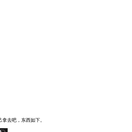
己拿去吧，东西如下。