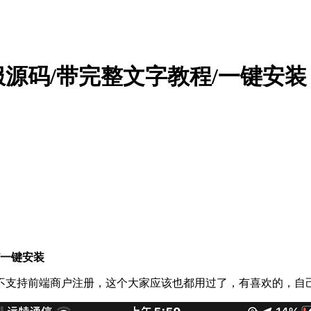
服源码/带完整文字教程/一键安装
/一键安装
不支持前端商户注册，这个大家应该也都用过了，有喜欢的，自