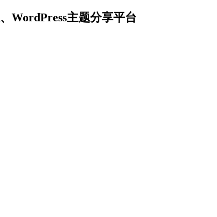
ordPress主题分享平台