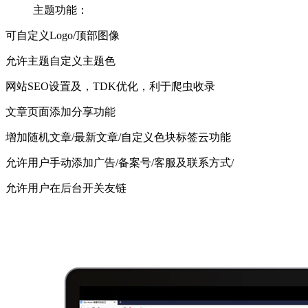
主题功能：
可自定义Logo/顶部图像
允许主题自定义主题色
网站SEO设置及，TDK优化，利于爬虫收录
文章页面添加分享功能
增加随机文章/最新文章/自定义色块标签云功能
允许用户手动添加广告/备案号/客服及联系方式/
允许用户在后台开关友链