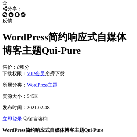
分享：
反馈
WordPress简约响应式自媒体
博客主题Qui-Pure
售价：
8
积分
下载权限：
VIP会员
免费下载
所属分类：
WordPress主题
资源大小：
545K
发布时间：
2021-02-08
立即登录
留言咨询
WordPress简约响应式自媒体博客主题Qui-Pure