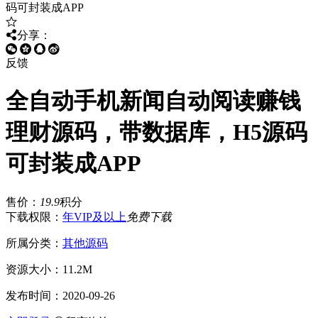
分享：
反馈
全自动手机新闻自动阅读赚钱
理财源码，带数据库，H5源码
可封装成APP
售价：
19.9
积分
下载权限：
年VIP及以上
免费下载
所属分类：
其他源码
资源大小：
11.2M
发布时间：
2020-09-26