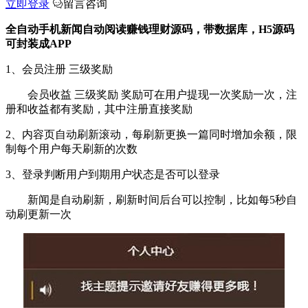
立即登录
留言咨询
全自动手机新闻自动阅读赚钱理财源码，带数据库，H5源码
可封装成APP
1、会员注册 三级奖励
会员收益 三级奖励 奖励可在用户提现一次奖励一次，注
册和收益都有奖励，其中注册直接奖励
2、内容页自动刷新滚动，每刷新更换一篇同时增加余额，限
制每个用户每天刷新的次数
3、登录判断用户到期用户状态是否可以登录
新闻是自动刷新，刷新时间后台可以控制，比如每5秒自
动刷更新一次