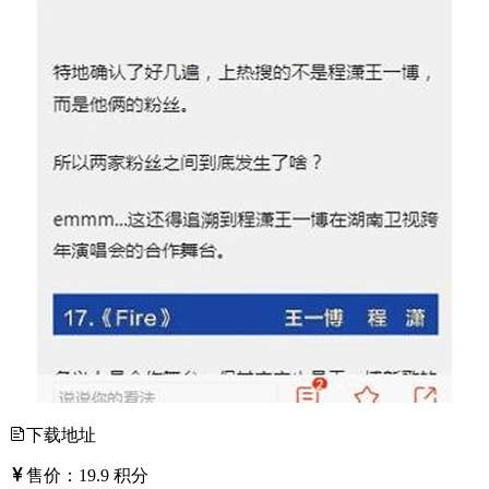
下载地址
售价：
19.9
积分