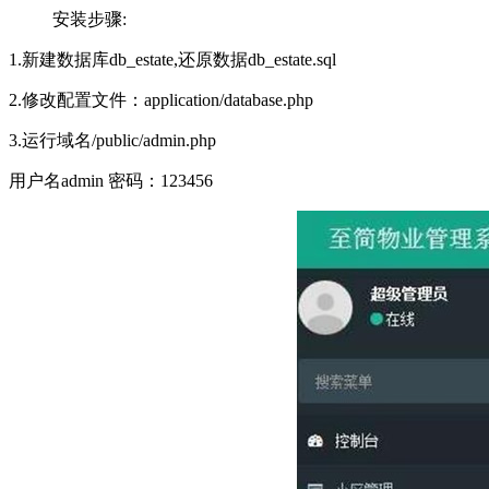
安装步骤:
1.新建数据库db_estate,还原数据db_estate.sql
2.修改配置文件：application/database.php
3.运行域名/public/admin.php
用户名admin 密码：123456