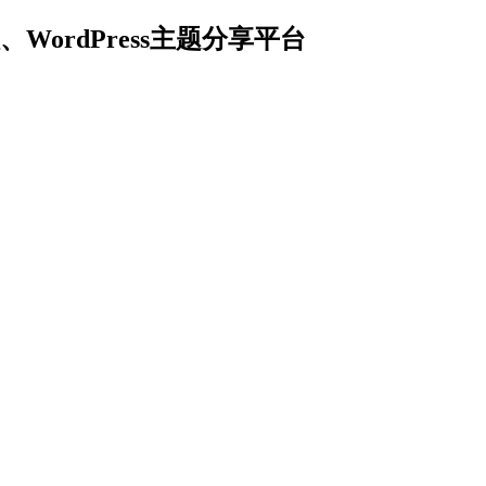
ordPress主题分享平台