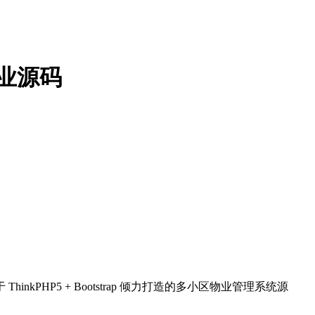
业源码
P5 + Bootstrap 倾力打造的多小区物业管理系统源