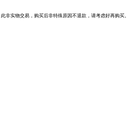
：此非实物交易，购买后非特殊原因不退款，请考虑好再购买。