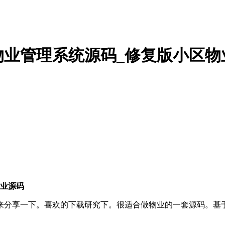
物业管理系统源码_修复版小区物
物业源码
下。喜欢的下载研究下。很适合做物业的一套源码。基于 ThinkPH