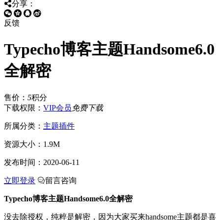
分享：
反馈
Typecho博客主题Handsome6.0
全解密
售价：
5
积分
下载权限：
VIP会员
免费下载
所属分类：
主题插件
资源大小：
1.9M
发布时间：
2020-06-11
立即登录
留言咨询
Typecho博客主题Handsome6.0全解密
没去除授权，纯粹是解密，因为大家买来handsome主题都是喜