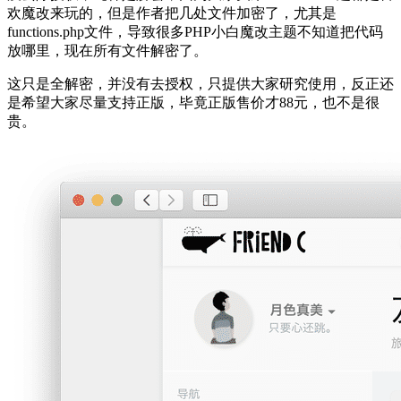
欢魔改来玩的，但是作者把几处文件加密了，尤其是
functions.php文件，导致很多PHP小白魔改主题不知道把代码
放哪里，现在所有文件解密了。
这只是全解密，并没有去授权，只提供大家研究使用，反正还
是希望大家尽量支持正版，毕竟正版售价才88元，也不是很
贵。