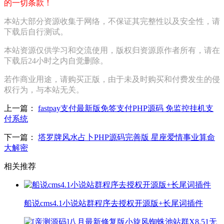
的一切条款！
本站大部分资源收集于网络，不保证其完整性以及安全性，请
下载后自行测试。
本站资源仅供学习和交流使用，版权归资源原作者所有，请在
下载后24小时之内自觉删除。
若作商业用途，请购买正版，由于未及时购买和付费发生的侵
权行为，与本站无关。
上一篇：
fastpay支付最新版免签支付PHP源码 免监控挂机支
付系统
下一篇：
塔罗牌风水占卜PHP源码完善版 星座爱情事业算命
大解密
相关推荐
船说cms4.1小说站群程序去授权开源版+长尾词插件