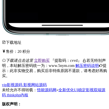
下载地址
售价：
20
积分
下载请点击这里
立即购买
『
提取码：
cvvd
』
若无特别声
明，本站解压密码统一为：www.5nym.com
解压密码说明
提
示：此非实物交易，购买后非特殊原因不退款，请考虑好再购
买。
vip影视源码
影视网站源码
未经允许不得转载：
悟能源码网
»
全新优化UI稳定影视双端源
码 thinkphp内核
版权声明：