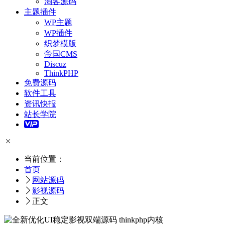
淘客源码
主题插件
WP主题
WP插件
织梦模版
帝国CMS
Discuz
ThinkPHP
免费源码
软件工具
资讯快报
站长学院
当前位置：
首页
网站源码
影视源码
正文