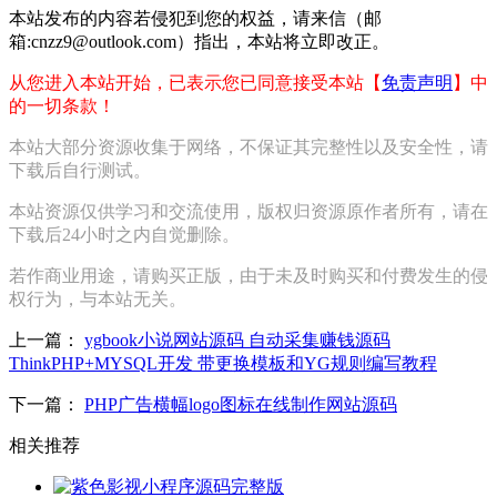
本站发布的内容若侵犯到您的权益，请来信（邮
箱:cnzz9@outlook.com）指出，本站将立即改正。
从您进入本站开始，已表示您已同意接受本站【
免责声明
】中
的一切条款！
本站大部分资源收集于网络，不保证其完整性以及安全性，请
下载后自行测试。
本站资源仅供学习和交流使用，版权归资源原作者所有，请在
下载后24小时之内自觉删除。
若作商业用途，请购买正版，由于未及时购买和付费发生的侵
权行为，与本站无关。
上一篇：
ygbook小说网站源码 自动采集赚钱源码
ThinkPHP+MYSQL开发 带更换模板和YG规则编写教程
下一篇：
PHP广告横幅logo图标在线制作网站源码
相关推荐