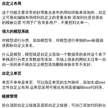
自定义布局
这个功能主要非常的好用集合多年的用站经验来添加的，自定
义可视化编辑布局得到自定义的变量名称 添加到任意你喜欢
的模板位置 可用于广告等多用户，不要想到太单一。
强大的模型系统
对模型进行分类、添加模型等，对模型进行单独的seo标题描
述图标自定义表名。
什么是模型，模型就是自定义添加一个数据库的表对这个表下
单独进行分类文章数据等添加，市场上很多的网站太过单一自
由一张的表不能自定义模型添加删除体验非常不友好。
自定义单页
单页不单单是单页、可以指定单页的文件路径，添加生成html
文件自定义布局 边界层采用可视化布局直接编辑html代码等。
链接管理
前台顶部自定义链接及底部自定义链接，可自己添加代码前台