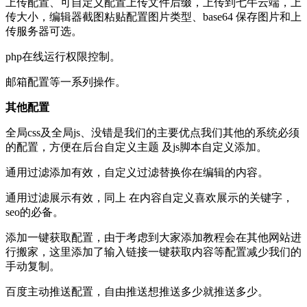
上传配置、可自定义配置上传文件后缀，上传到七牛云端，上
传大小，编辑器截图粘贴配置图片类型、base64 保存图片和上
传服务器可选。
php在线运行权限控制。
邮箱配置等一系列操作。
其他配置
全局css及全局js、没错是我们的主要优点我们其他的系统必须
的配置，方便在后台自定义主题 及js脚本自定义添加。
通用过滤添加有效，自定义过滤替换你在编辑的内容。
通用过滤展示有效，同上 在内容自定义喜欢展示的关键字，
seo的必备。
添加一键获取配置，由于考虑到大家添加教程会在其他网站进
行搬家，这里添加了输入链接一键获取内容等配置减少我们的
手动复制。
百度主动推送配置，自由推送想推送多少就推送多少。