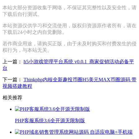
本站大部分资源收集于网络，不保证其完整性以及安全性，请
下载后自行测试。
本站资源仅供学习和交流使用，版权归资源原作者所有，请在
下载后24小时之内自觉删除。
若作商业用途，请购买正版，由于未及时购买和付费发生的侵
权行为，与本站无关。
上一篇：
h5小游戏管理平台系统 v0.0.1_商家促销活动必备平
台
下一篇：
Thinkphp内核全新趣投币圈H5美元MAX币圈源码 带
视频搭建教程
相关推荐
PHP客服系统3.6全开源无限制版