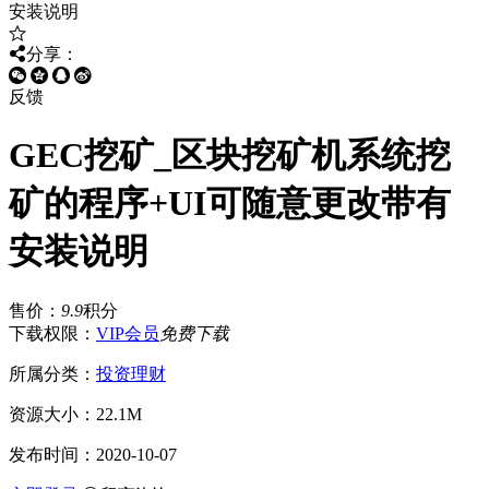
分享：
反馈
GEC挖矿_区块挖矿机系统挖
矿的程序+UI可随意更改带有
安装说明
售价：
9.9
积分
下载权限：
VIP会员
免费下载
所属分类：
投资理财
资源大小：
22.1M
发布时间：
2020-10-07