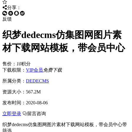
分享：
反馈
织梦dedecms仿集图网图片素
材下载网站模板，带会员中心
售价：
10
积分
下载权限：
VIP会员
免费下载
所属分类：
DEDECMS
资源大小：
567.2M
发布时间：
2020-08-06
立即登录
留言咨询
织梦dedecms仿集图网图片素材下载网站模板，带会员中心带
筛选