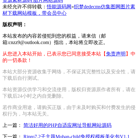
资源素材源码
图片网站源码
未经允许不得转载：
悟能源码网
»
织梦dedecms仿集图网图片素
材下载网站模板，带会员中心
版权声明：
本站发布的内容若侵犯到您的权益，请来信（邮
箱:cnzz9@outlook.com）指出，本站将立即改正。
从您进入本站开始，已表示您已同意接受本站【
免责声明
】中
的一切条款！
本站大部分资源收集于网络，不保证其完整性以及安全性，请
下载后自行测试。
本站资源仅供学习和交流使用，版权归资源原作者所有，请在
下载后24小时之内自觉删除。
若作商业用途，请购买正版，由于未及时购买和付费发生的侵
权行为，与本站无关。
上一篇：
简洁好用的PHP自适应网址导航网站源码
下一篇：
Ripro7.2子主题Moban-child免授权模板美化包V1.1