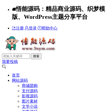
悟能源码：精品商业源码、织梦模
版、WordPress主题分享平台
注册
登录
帮助中心
我要投稿
首页
网站源码
商城团购
支付源码
影视源码
图片素材
文学小说