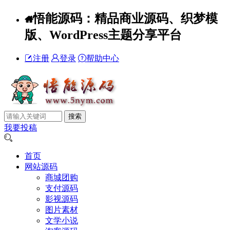
悟能源码：精品商业源码、织梦模
版、WordPress主题分享平台
注册
登录
帮助中心
我要投稿
首页
网站源码
商城团购
支付源码
影视源码
图片素材
文学小说