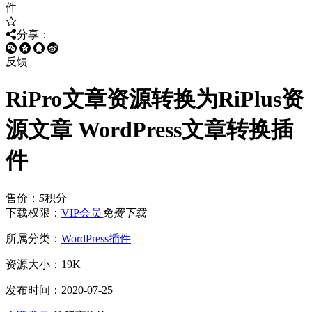
分享：
反馈
RiPro文章资源转换为RiPlus资
源文章 WordPress文章转换插
件
售价：
5
积分
下载权限：
VIP会员
免费下载
所属分类：
WordPress插件
资源大小：
19K
发布时间：
2020-07-25