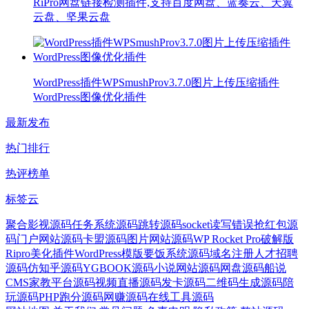
RiPro网盘链接检测插件,支持百度网盘、蓝奏云、天翼
云盘、坚果云盘
WordPress插件WPSmushProv3.7.0图片上传压缩插件
WordPress图像优化插件
最新发布
热门排行
热评榜单
标签云
聚合影视源码
任务系统源码
跳转源码
socket读写错误
抢红包源
码
门户网站源码
卡盟源码
图片网站源码
WP Rocket Pro破解版
Ripro美化插件
WordPress模版
要饭系统源码
域名注册
人才招聘
源码
仿知乎源码
YGBOOK源码
小说网站源码
网盘源码
船说
CMS
家教平台源码
视频直播源码
发卡源码
二维码生成源码
陪
玩源码
PHP跑分源码
网赚源码
在线工具源码