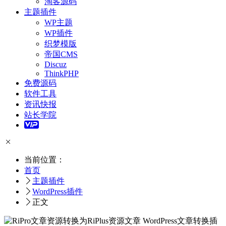
淘客源码
主题插件
WP主题
WP插件
织梦模版
帝国CMS
Discuz
ThinkPHP
免费源码
软件工具
资讯快报
站长学院
当前位置：
首页
主题插件
WordPress插件
正文