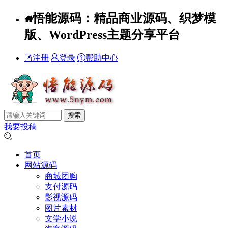
悟能源码：精品商业源码、织梦模
版、WordPress主题分享平台
注册
登录
帮助中心
我要投稿
首页
网站源码
商城团购
支付源码
影视源码
图片素材
文学小说