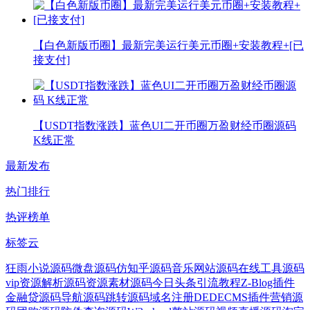
【白色新版币圈】最新完美运行美元币圈+安装教程+[已
接支付]
【USDT指数涨跌】蓝色UI二开币圈万盈财经币圈源码
K线正常
最新发布
热门排行
热评榜单
标签云
狂雨小说源码
微盘源码
仿知乎源码
音乐网站源码
在线工具源码
vip资源解析源码
资源素材源码
今日头条引流教程
Z-Blog插件
金融贷源码
导航源码
跳转源码
域名注册
DEDECMS插件
营销源