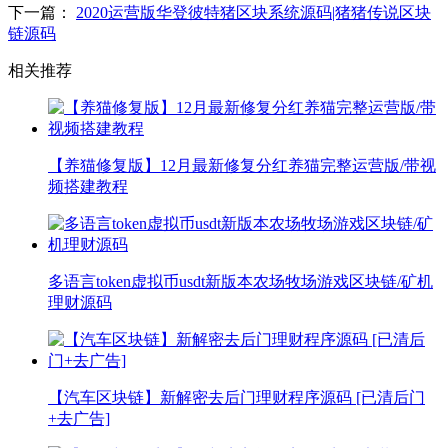
下一篇：
2020运营版华登彼特猪区块系统源码|猪猪传说区块
链源码
相关推荐
【养猫修复版】12月最新修复分红养猫完整运营版/带视
频搭建教程
多语言token虚拟币usdt新版本农场牧场游戏区块链/矿机
理财源码
【汽车区块链】新解密去后门理财程序源码 [已清后门
+去广告]