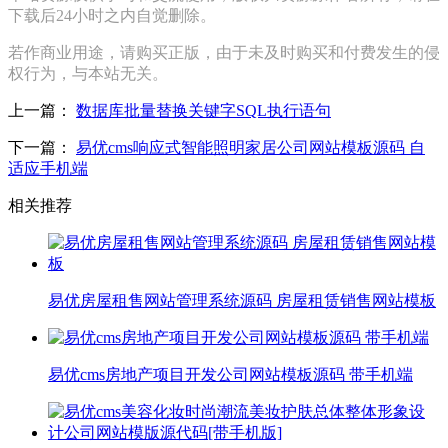
下载后24小时之内自觉删除。
若作商业用途，请购买正版，由于未及时购买和付费发生的侵
权行为，与本站无关。
上一篇：
数据库批量替换关键字SQL执行语句
下一篇：
易优cms响应式智能照明家居公司网站模板源码 自
适应手机端
相关推荐
易优房屋租售网站管理系统源码 房屋租赁销售网站模板
易优cms房地产项目开发公司网站模板源码 带手机端