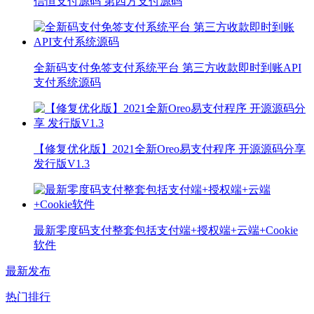
信恒支付源码 第四方支付源码
全新码支付免签支付系统平台 第三方收款即时到账API
支付系统源码
【修复优化版】2021全新Oreo易支付程序 开源源码分享
发行版V1.3
最新零度码支付整套包括支付端+授权端+云端+Cookie
软件
最新发布
热门排行