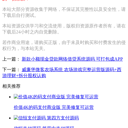
本站大部分资源收集于网络，不保证其完整性以及安全性，请
下载后自行测试。
本站资源仅供学习和交流使用，版权归资源原作者所有，请在
下载后24小时之内自觉删除。
若作商业用途，请购买正版，由于未及时购买和付费发生的侵
权行为，与本站无关。
上一篇：
新款小额现金贷款网络借贷系统源码 可打包成APP
下一篇：
威廉堡微客农场系统 农场游戏完整运营版源码+西
游理财+拆分股权认购
相关推荐
价值4K的码支付商业版 完美修复可运营