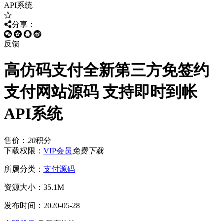
分享：
反馈
高仿码支付全新第三方免签约
支付网站源码 支持即时到帐
API系统
售价：
20
积分
下载权限：
VIP会员
免费下载
所属分类：
支付源码
资源大小：
35.1M
发布时间：
2020-05-28