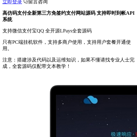
立即登录
留言咨询
高仿码支付全新第三方免签约支付网站源码 支持即时到帐API
系统
支持微信支付宝QQ 全开源LPays全套源码
只有PC端挂机软件，支持多商户使用，支持用户套餐开通使
用。
注意：搭建涉及代码以及运维知识，如果不懂请找专业人士完
成，全套源码仅配带文本教学！