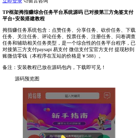
立即登录
留言咨询
TP框架拇指赚综合任务平台系统源码 已对接第三方免签支付
平台+安装搭建教程
拇指赚任务系统包含：点赞任务、分享任务、砍价任务、下载
任务、关注任务、评论任务、投票任务、注册任务、问卷调查
任务和辅助相关任务类型，是一个综合性的任务平台程序，已
对接第三方支付paysapi 易支付 微信支付宝官方支付 提现秒到
账微信零钱（本程序在互站的价格是￥588）。
备注：安装教程已放在源码包内，下载即可见！
源码预览图