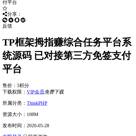
分享：
反馈
TP框架拇指赚综合任务平台系
统源码 已对接第三方免签支付
平台
售价：
5
积分
下载权限：
VIP会员
免费下载
所属分类：
ThinkPHP
资源大小：
108M
发布时间：
2020-05-28