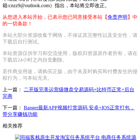
箱:cnzz9@outlook.com）指出，本站将立即改正。
从您进入本站开始，已表示您已同意接受本站【
免责声明
】中
的一切条款！
本站大部分资源收集于网络，不保证其完整性以及安全性，请
下载后自行测试。
本站资源仅供学习和交流使用，版权归资源原作者所有，请在
下载后24小时之内自觉删除。
若作商业用途，请购买正版，由于未及时购买和付费发生的侵
权行为，与本站无关。
上一篇：
二开版完美运营级微盘交易源码+比特币正常+后台
完善
下一篇：
Banger最新APP视频打赏源码 安卓+IOS正常打包，
带分享赚钱功能
相关推荐